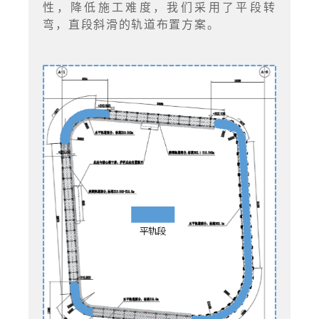
性，降低施工难度，我们采用了平段转
弯，直段斜滑的轨道布置方案。