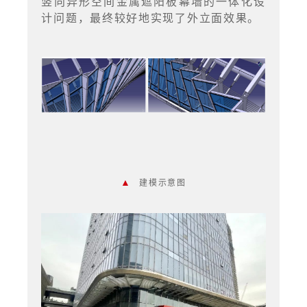
竖向异形空间金属遮阳板幕墙的一体化设
计问题，最终较好地实现了外立面效果。
▲
建模示意图