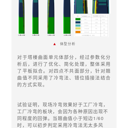
▲
体型分析
对于塔楼曲面单元体部分，经过参数化分
析后，进行了优化、简化处理，整体采用
了平板拟合。对四点不共面部分，针对翘
曲值不同采用了冷弯法、错位插接法结合
的方式实现。
试验证明，现场冷弯效果好于工厂冷弯，
工厂冷弯的板块，会因为各种原因出现不
同程度的回弹。当翘曲值小于短边1/60
时，可以初步判定采用冷弯法无太多风