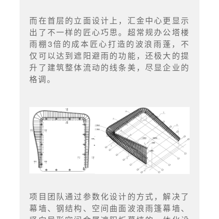
而在首层的立面设计上，汇金中心更显示
出了不一样的匠心巧思。超常规办公塔楼
雨棚3倍的成本匠心打造的波浪雨蓬，不
仅可以达到遮阳避雨的功能，还极大的提
升了建筑整体流动的线条美，尽显企业的
格调。
项目团队通过参数化设计的方式，解决了
幕墙、钢结构、空间曲面波浪雨篷幕墙、