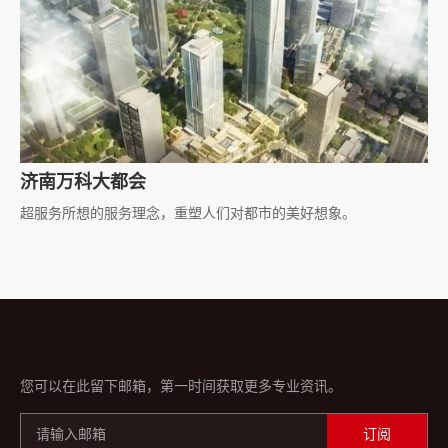
济南万科大都会
超服务所想的服务理念，重塑人们对都市的美好想象。
您可以在此留下邮箱，第一时间获取更多专业资讯。
订阅