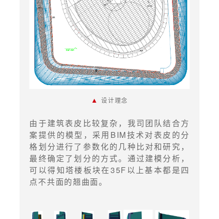
▲
设计理念
由于建筑表皮比较复杂，我司团队结合方
案提供的模型，采用BIM技术对表皮的分
格划分进行了参数化的几种比对和研究，
最终确定了划分的方式。通过建模分析，
可以得知塔楼板块在35F以上基本都是四
点不共面的翘曲面。