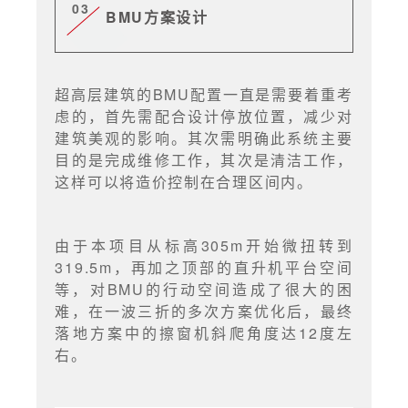
03
BMU方案设计
超高层建筑的BMU配置一直是需要着重考
虑的，首先需配合设计停放位置，减少对
建筑美观的影响。其次需明确此系统主要
目的是完成维修工作，其次是清洁工作，
这样可以将造价控制在合理区间内。
由于本项目从标高305m开始微扭转到
319.5m，再加之顶部的直升机平台空间
等，对BMU的行动空间造成了很大的困
难，在一波三折的多次方案优化后，最终
落地方案中的擦窗机斜爬角度达12度左
右。