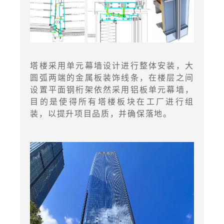
塔楼采用单元幕墙设计进行整体安装，大
圆弧两端的金属板装饰线条，在楼层之间
设置平面钢桁架依然采用铝板单元幕墙，
目的是使得所有塔楼板块在工厂进行组
装，以提升项目品质，并确保落地。