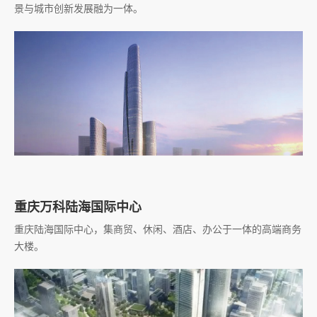
景与城市创新发展融为一体。
重庆万科陆海国际中心
重庆陆海国际中心，集商贸、休闲、酒店、办公于一体的高端商务
大楼。