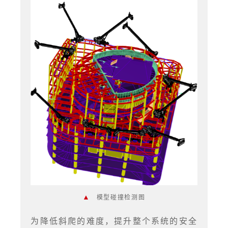
▲
模型碰撞检测图
为降低斜爬的难度，提升整个系统的安全