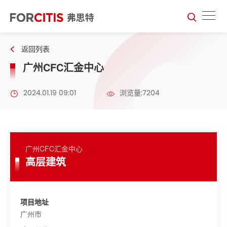
返回列表
广州CFC汇金中心
2024.01.19 09:01
浏览量:7204
广州CFC汇金中心
高层建筑
项目地址
广州市