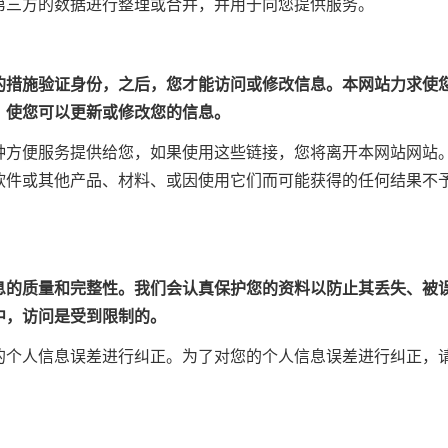
第三方的数据进行整理或合并，并用于向您提供服务。
的措施验证身份，之后，您才能访问或修改信息。本网站力求使
，使您可以更新或修改您的信息。
种方便服务提供给您，如果使用这些链接，您将离开本网站网站
软件或其他产品、材料、或因使用它们而可能获得的任何结果不
。
息的质量和完整性。我们会认真保护您的资料以防止其丢失、被
中，访问是受到限制的。
的个人信息误差进行纠正。为了对您的个人信息误差进行纠正，