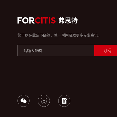
您可以在此留下邮箱，第一时间获取更多专业资讯。
订阅