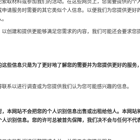
记索取材料或参加我们的活动。在这些网页上，您需要提供的个
或申请服务时需要的其它类似个人信息。以便我们为您提供更好
入。
，以创建和提供更能够满足您需求的内容，我们可能还会要求您
的这些信息只是为了更好地了解您的需要并为您提供更好的服务
得联系以进行调查或为您提供我们认为您可能感兴趣的信息。
时，本网站不会把您的个人识别信息出售或出租给他人。本网站
个人识别信息。您的许可总被首先保障，我们决不会与任何不代