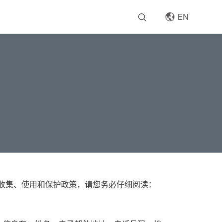
EN
取的收集、使用和保护政策，请您务必仔细阅读：