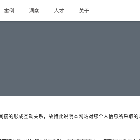
案例
洞察
人才
关于
直接或间接的形成互动关系，故特此说明本网站对您个人信息所采