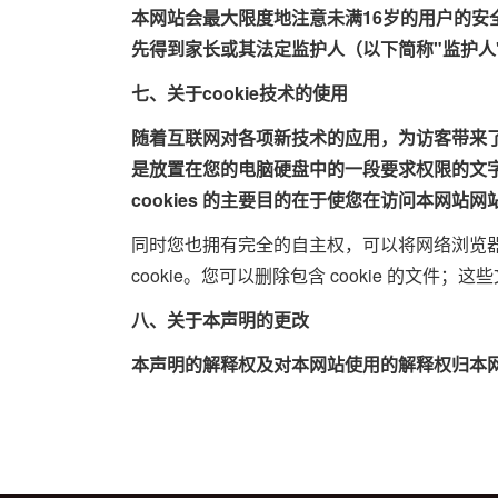
本网站会最大限度地注意未满16岁的用户的安
先得到家长或其法定监护人（以下简称"监护人
七、关于cookie技术的使用
随着互联网对各项新技术的应用，为访客带来了完
是放置在您的电脑硬盘中的一段要求权限的文
cookies 的主要目的在于使您在访问本网
同时您也拥有完全的自主权，可以将网络浏览器（Microsof
cookie。您可以删除包含 cookie 的文件；这些
八、关于本声明的更改
本声明的解释权及对本网站使用的解释权归本