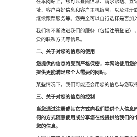
在本网站上，您可以查阅信息、请求帮助、登
址、客户喜好信息和客户主机编号，以及注册
继续跟踪服务等。您完全可以自行选择是否加
我们将不断改进我们的服务（包括注册登记）
爱的联系方式等信息。
二、关于对您的信息的使用
您提供的信息将受到严格保密，本网站使用您
提供更能满足您个人需要的网站。
某些情况下，我们可能还会用您的信息与您取
三、关于对您的信息的控制
当您通过注册或其它方式向我们提供个人信息
何的方式随意使用或分享您在线提供给我们的
您的信息。