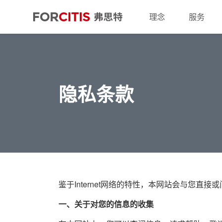
理念
服务
隐私条款
鉴于Internet网络的特性，本网站会与您
一、关于对您的信息的收集