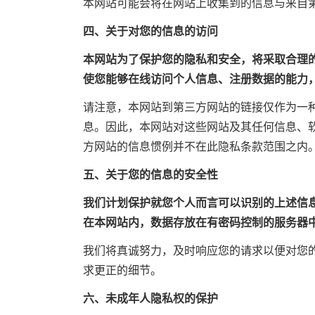
本网站可能会将在网站上收集到的信息与来自
四、关于对您的信息的访问
本网站为了保护您的隐私和安全，将采取合理
使您能够在线访问个人信息、注册数据的能力
请注意，本网站到第三方网站的链接仅作为一
息。因此，本网站对这些网站及其任何信息、
方网站的信息惯例并不在此隐私条款范围之内
五、关于您的信息的安全性
我们计划保护就您个人而言可以识别的上述信
在本网站内，数据存放在有密码控制的服务器
我们将真诚努力，及时响应您的请求以便对您
求更正的细节。
六、未成年人隐私权的保护