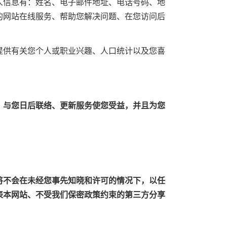
人信息有：姓名、电子邮件地址、电话号码、地
的网站在线服务、帮助您解决问题、在您访问后
提供有关您个人或职业兴趣、人口统计以及您喜
，与您日后联络、更新服务使您受益，并且为您
将不会在未经您事先知晓和许可的情况下，以任
表本网站、不受我们保密政策约束的第三方分享