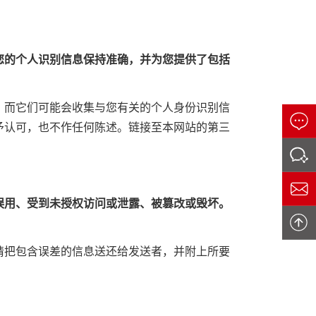
您的个人识别信息保持准确，并为您提供了包括
。而它们可能会收集与您有关的个人身份识别信
予认可，也不作任何陈述。链接至本网站的第三
误用、受到未授权访问或泄露、被篡改或毁坏。
请把包含误差的信息送还给发送者，并附上所要