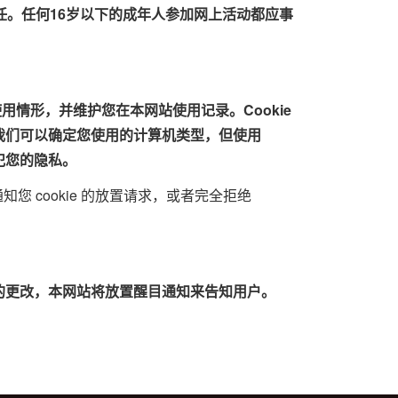
任。任何16岁以下的成年人参加网上活动都应事
用情形，并维护您在本网站使用记录。Cookie
我们可以确定您使用的计算机类型，但使用
犯您的隐私。
设置为通知您 cookie 的放置请求，或者完全拒绝
的更改，本网站将放置醒目通知来告知用户。