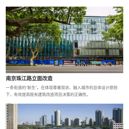
南京珠江路立面改造
一条街道的“新生”。在体现尊重现状、融入城市的总体设计原则
下，有效提高既有建筑改造项目决策的正确性。