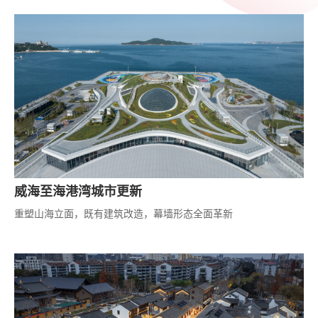
威海至海港湾城市更新
重塑山海立面，既有建筑改造，幕墙形态全面革新