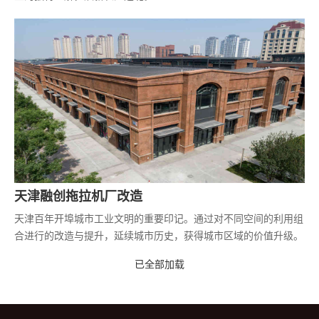
天津融创拖拉机厂改造
天津百年开埠城市工业文明的重要印记。通过对不同空间的利用组
合进行的改造与提升，延续城市历史，获得城市区域的价值升级。
已全部加载