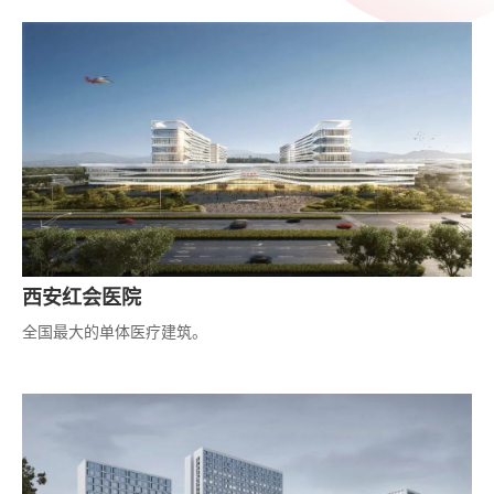
西安红会医院
全国最大的单体医疗建筑。