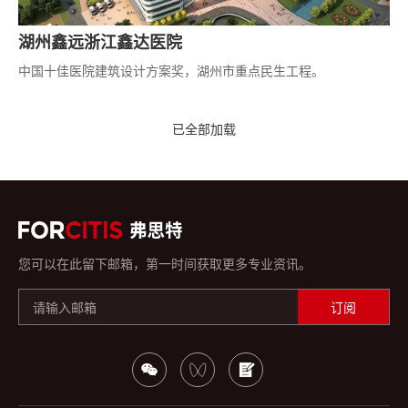
湖州鑫远浙江鑫达医院
中国十佳医院建筑设计方案奖，湖州市重点民生工程。
已全部加载
您可以在此留下邮箱，第一时间获取更多专业资讯。
订阅