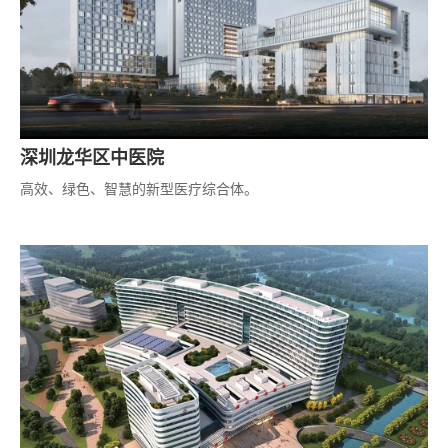
深圳龙华区中医院
高效、绿色、智慧的新型医疗综合体。