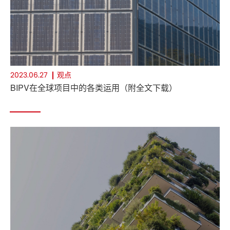
观点
2023.06.27
BIPV在全球项目中的各类运用（附全文下载）