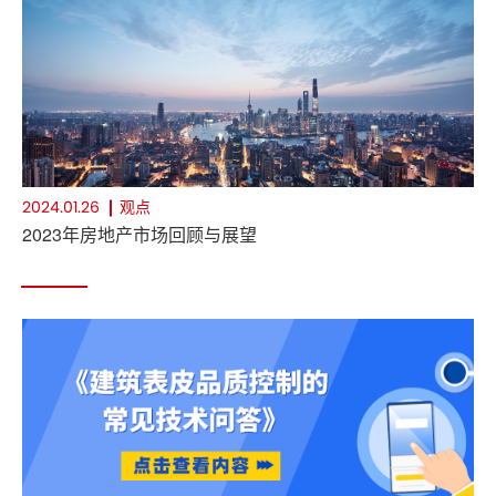
观点
2024.01.26
2023年房地产市场回顾与展望