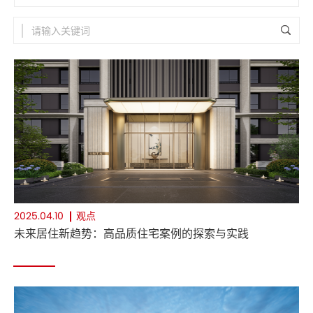
观点
2025.04.10
未来居住新趋势：高品质住宅案例的探索与实践