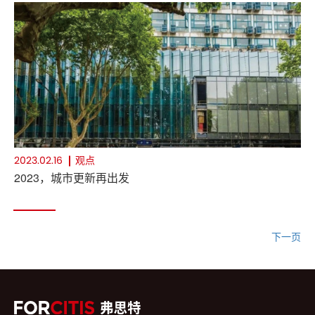
观点
2023.02.16
2023，城市更新再出发
下一页