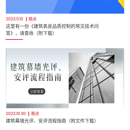
观点
2023.11.10
这里有一份《建筑表皮品质控制的常见技术问
答》，请查收（附下载）
观点
2023.10.30
建筑幕墙光评、安评流程指南（附文件下载）