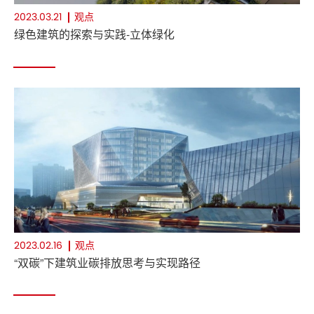
观点
2023.03.21
绿色建筑的探索与实践-立体绿化
观点
2023.02.16
“双碳”下建筑业碳排放思考与实现路径