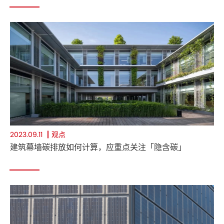
观点
2023.09.11
建筑幕墙碳排放如何计算，应重点关注「隐含碳」