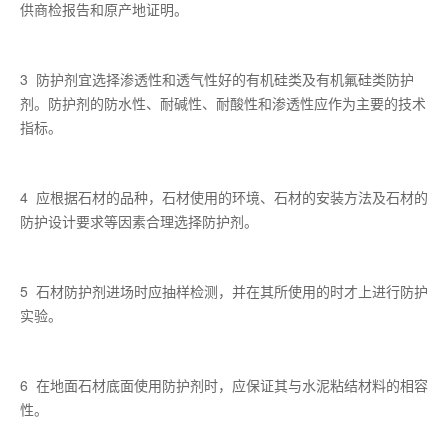
供商检报告和原产地证明。
3 防护剂宜选择渗透性和透气性好的有机硅类及有机氟硅类防护
剂。防护剂的防水性、耐碱性、耐酸性和渗透性应作为主要的技术
指标。
4 应根据石材的品种，石材使用的环境、石材的安装方法及石材的
防护设计要求等因素合理选择防护剂。
5 石材防护剂进场时应抽样检测，并在其所使用的时才上进行防护
实验。
6 在地面石材底面使用防护剂时，应保证其与水泥粘结材料的相容
性。