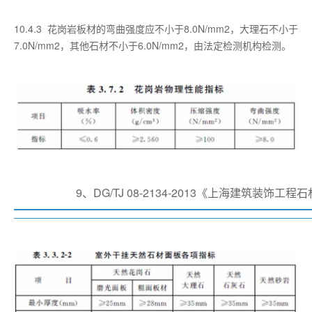
10.4.3 花岗岩板材的弯曲强度应不小于8.0N/mm2，大理石不小于
7.0N/mm2，其他石材不小于6.0N/mm2，由法定检测机构检测。
9、DG/TJ 08-2134-2013《上海建筑装饰