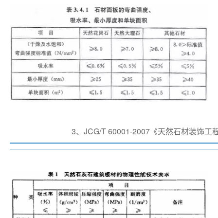
3、JCG/T 60001-2007《天然石材装饰