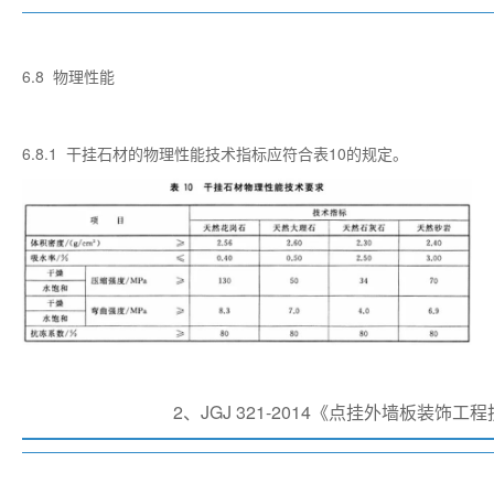
6.8 物理性能
6.8.1 干挂石材的物理性能技术指标应符合表10的规定。
2、JGJ 321-2014《点挂外墙板装饰工