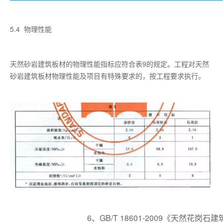
5.4 物理性能
天然砂岩建筑板材的物理性能指标应符合表9的规定。工程对天然
砂岩建筑板材物理性能及项目有特殊要求的，按工程要求执行。
6、GB/T 18601-2009《天然花岗石