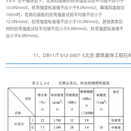
3.6.5 在干燥状态下，花岗石面板的抗弯强度试验平均值不应小于
10.0N/mm2，抗弯强度标准值不应小于8.0N/mm2；幕墙高度超过
100m时，花岗石面板的抗弯强度试验平均值不应小于
12.0N/mm2，抗弯强度标准值不应小于10.0N/mm2。其他类型石
材的抗弯强度试验平均值不应小于5.0N/mm2，抗弯强度标准值不
应小于4.0N/mm2。
11、DB11/T 512-2007《北京 建筑装饰工