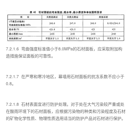
7.2.1.6 弯曲强度标准值小于8.0MPa的石材面板，应采取附加构
造措施保证面板的可靠性。
7.2.1.7 在严寒和寒冷地区，幕墙用石材面板的抗冻系数不应小于
0.8。
7.2.1.8 石材表面宜进行防护处理。对于处在大气污染较严重或处
在酸雨环境下的石材面板，应根据污染物的种类和污染程度及石材
的矿物化学性质、物理性质选用适当的防护产品对石材进行保护。