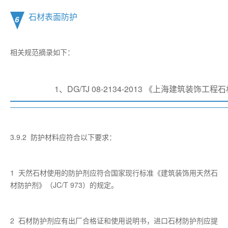
石材表面防护
6
相关规范摘录如下：
1、DG/TJ 08-2134-2013 《上海建筑装饰
3.9.2 防护材料应符合以下要求：
1 天然石材使用的防护剂应符合国家现行标准《建筑装饰用天然石
材防护剂》（JC/T 973）的规定。
2 石材防护剂应有出厂合格证和使用说明书，进口石材防护剂应提