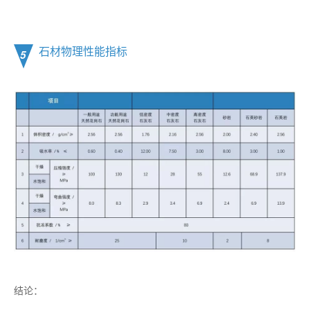
石材物理性能指标
5
结论：