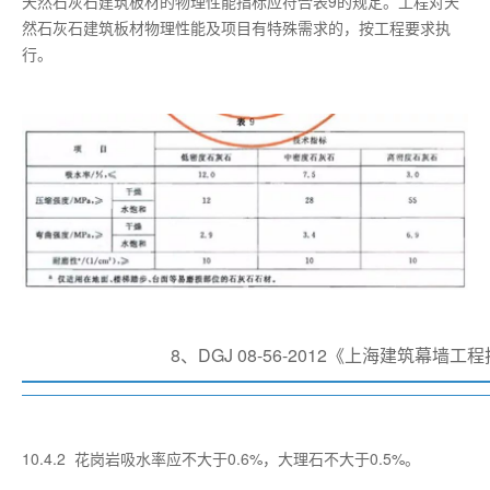
天然石灰石建筑板材的物理性能指标应符合表9的规定。工程对天
然石灰石建筑板材物理性能及项目有特殊需求的，按工程要求执
行。
8、DGJ 08-56-2012《上海建筑幕墙
10.4.2 花岗岩吸水率应不大于0.6%，大理石不大于0.5%。