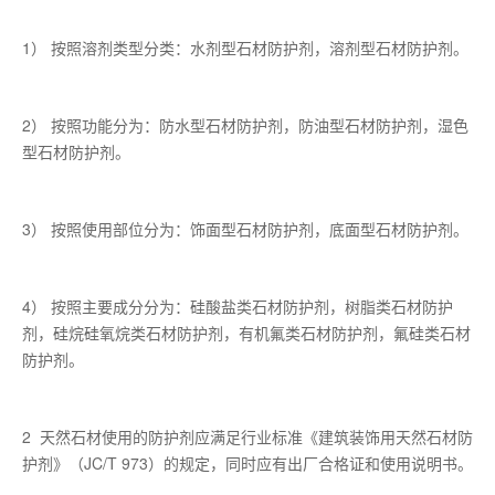
1） 按照溶剂类型分类：水剂型石材防护剂，溶剂型石材防护剂。
2） 按照功能分为：防水型石材防护剂，防油型石材防护剂，湿色
型石材防护剂。
3） 按照使用部位分为：饰面型石材防护剂，底面型石材防护剂。
4） 按照主要成分分为：硅酸盐类石材防护剂，树脂类石材防护
剂，硅烷硅氧烷类石材防护剂，有机氟类石材防护剂，氟硅类石材
防护剂。
2 天然石材使用的防护剂应满足行业标准《建筑装饰用天然石材防
护剂》（JC/T 973）的规定，同时应有出厂合格证和使用说明书。