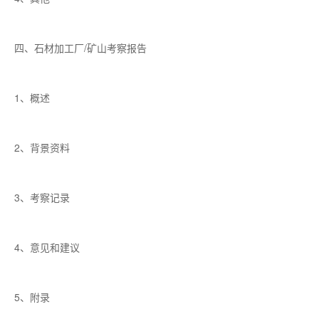
四、石材加工厂/矿山考察报告
1、概述
2、背景资料
3、考察记录
4、意见和建议
5、附录