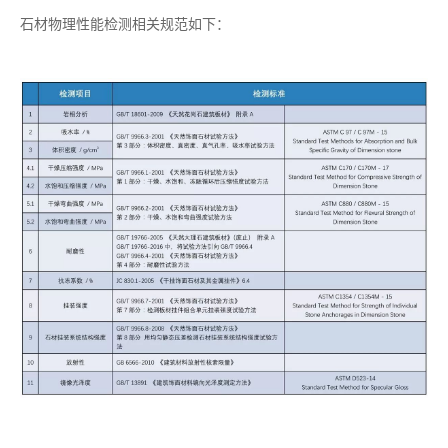
石材物理性能检测相关规范如下：