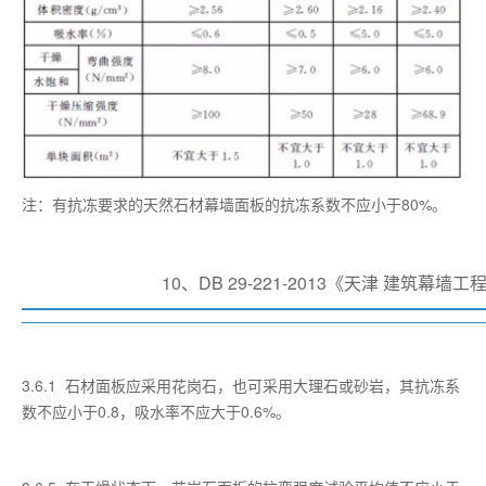
注：有抗冻要求的天然石材幕墙面板的抗冻系数不应小于80%。
10、DB 29-221-2013《天津 建筑幕墙
3.6.1 石材面板应采用花岗石，也可采用大理石或砂岩，其抗冻系
数不应小于0.8，吸水率不应大于0.6%。