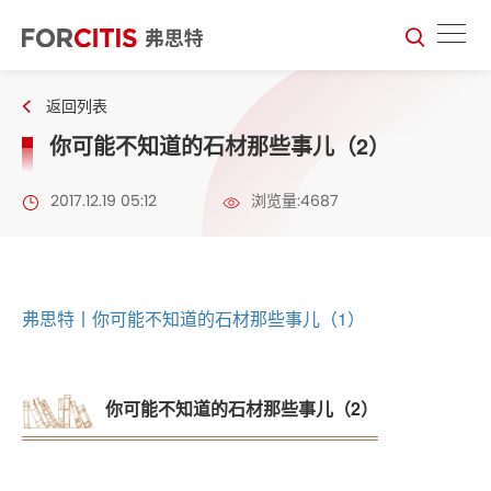
返回列表
你可能不知道的石材那些事儿（2）
2017.12.19 05:12
浏览量:4687
弗思特丨你可能不知道的石材那些事儿（1）
你可能不知道的石材那些事儿（2）