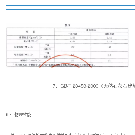
7、GB/T 23453-2009《天然石灰石
5.4 物理性能