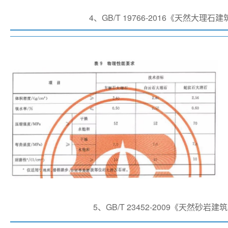
4、GB/T 19766-2016《天然大理石
5、GB/T 23452-2009《天然砂岩