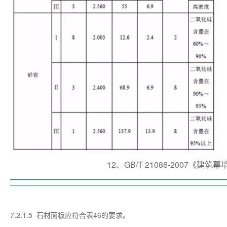
12、GB/T 21086-2007《建筑幕
7.2.1.5 石材面板应符合表46的要求。