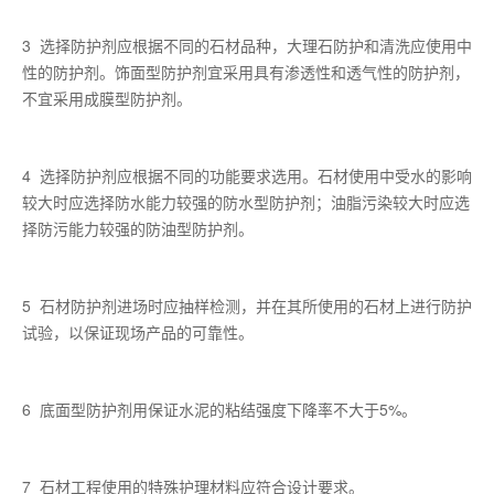
3 选择防护剂应根据不同的石材品种，大理石防护和清洗应使用中
性的防护剂。饰面型防护剂宜采用具有渗透性和透气性的防护剂，
不宜采用成膜型防护剂。
4 选择防护剂应根据不同的功能要求选用。石材使用中受水的影响
较大时应选择防水能力较强的防水型防护剂；油脂污染较大时应选
择防污能力较强的防油型防护剂。
5 石材防护剂进场时应抽样检测，并在其所使用的石材上进行防护
试验，以保证现场产品的可靠性。
6 底面型防护剂用保证水泥的粘结强度下降率不大于5%。
7 石材工程使用的特殊护理材料应符合设计要求。