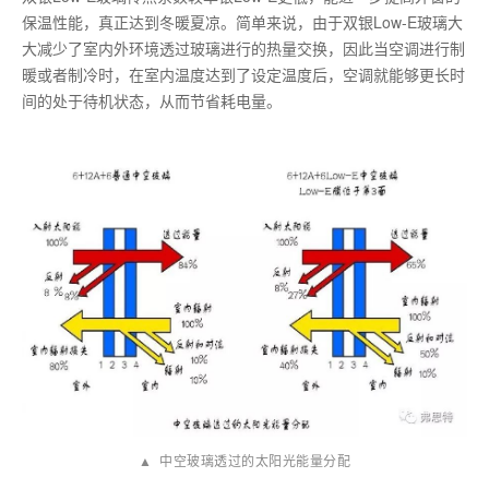
保温性能，真正达到冬暖夏凉。简单来说，由于双银Low-E玻璃大
大减少了室内外环境透过玻璃进行的热量交换，因此当空调进行制
暖或者制冷时，在室内温度达到了设定温度后，空调就能够更长时
间的处于待机状态，从而节省耗电量。
▲ 中空玻璃透过的太阳光能量分配