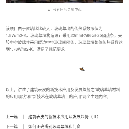
▲ 长春国际金融中心
该项目由于窗墙比比较大，玻璃幕墙的传热系数限值为
1.8W/m2•K。玻璃幕墙构造设计采用22mmPA66GF25隔热条，夹
胶中空玻璃并采用暖边中空玻璃间隔条，玻璃幕墙整体传热系数达
到1.78W/m2•K，满足了规范要求。
以上，讲述了建筑表皮的新技术应用及发展趋势之“玻璃幕墙材料
的应用现状”和“新技术在玻璃幕墙上的应用”两个主题内容。
上一篇
建筑表皮的新技术应用及发展趋势（Ⅱ）
下一篇
如何正确辨别玻璃幕墙和门窗