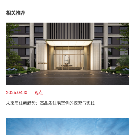
相关推荐
观点
2025.04.10
未来居住新趋势：高品质住宅案例的探索与实践