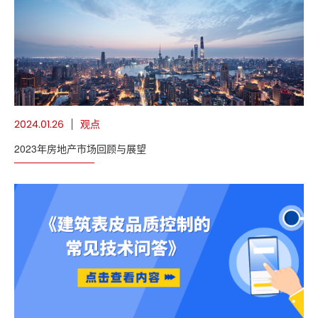
观点
2024.01.26
2023年房地产市场回顾与展望