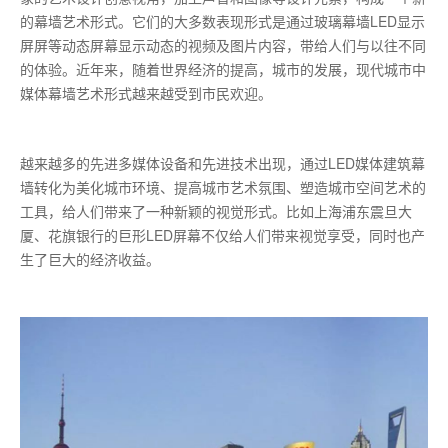
的幕墙艺术形式。它们的大多数表现形式是通过玻璃幕墙LED显示
屏屏等动态屏幕显示动态的视频及图片内容，带给人们与以往不同
的体验。近年来，随着世界经济的提高，城市的发展，现代城市中
媒体幕墙艺术形式越来越受到市民欢迎。
越来越多的先进多媒体设备和先进技术出现，通过LED媒体建筑幕
墙转化为美化城市环境、提高城市艺术氛围、塑造城市空间艺术的
工具，给人们带来了一种新颖的视觉形式。比如上海浦东震旦大
厦、花旗银行的巨形LED屏幕不仅给人们带来视觉享受，同时也产
生了巨大的经济收益。