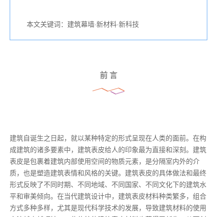
本文关键词：建筑幕墙·新材料·新科技
前 言
建筑自诞生之日起，就以某种特定的形式呈现在人类的面前。在构
成建筑的诸多要素中，建筑表皮给人的印象最为直接和深刻。建筑
表皮是包裹着建筑内部使用空间的物质元素，是分隔室内外的介
质，也是塑造建筑表情和风格的关键。建筑表皮的具体做法和最终
形式反映了不同时期、不同地域、不同国家、不同文化下的建筑水
平和审美倾向。在当代建筑设计中，建筑表皮材料种类繁多，组合
方式多种多样，尤其是现代科学技术的发展，导致建筑材料的使用