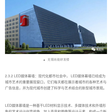
▲ 无锡尚能研发楼
2.3.2 LED媒体幕墙：现代化都市社会中， LED媒体幕墙已经成为
城市艺术的重要展现窗口，它们每天都在展示着城市的各种艺术与
广告信息，并为现代城市创建了科学与艺术结合的新型城市景观。
LED媒体慕墙是一种基干LED材料显示技术、多媒体技术和外墙形
象的艺术设计创意视角，加上声音和图像等设计元素，构成一个新