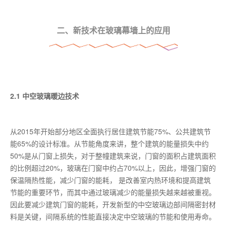
二、新技术在玻璃幕墙上的应用
2.1 中空玻璃暖边技术
从2015年开始部分地区全面执行居住建筑节能75%、公共建筑节
能65%的设计标准。从节能角度来讲，整个建筑的能量损失中约
50%是从门窗上损失，对于整幢建筑来说，门窗的面积占建筑面积
的比例超过20%，玻璃在门窗中约占70%以上，因此，增强门窗的
保温隔热性能，减少门窗的能耗， 是改善室内热环境和提高建筑
节能的重要环节，而其中通过玻璃减少的能量损失越来越被重视。
因此要减少建筑门窗的能耗，开发新型的中空玻璃边部间隔密封材
料是关键，间隔系统的性能直接决定中空玻璃的节能和使用寿命。