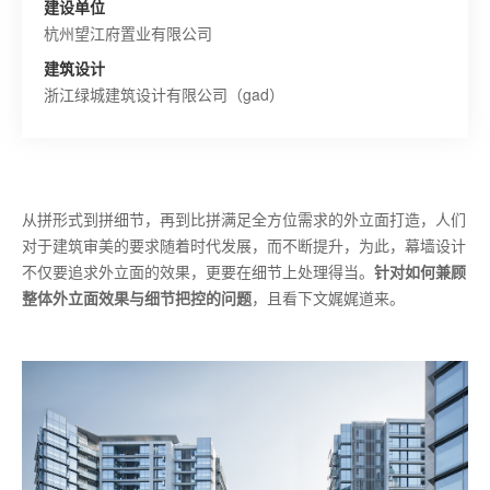
建设单位
杭州望江府置业有限公司
建筑设计
浙江绿城建筑设计有限公司（gad）
从拼形式到拼细节，再到比拼满足全方位需求的外立面打造，人们
对于建筑审美的要求随着时代发展，而不断提升，为此，幕墙设计
不仅要追求外立面的效果，更要在细节上处理得当。
针对如何兼顾
整体外立面效果与细节把控的问题
，且看下文娓娓道来。