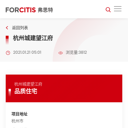
返回列表
杭州城建望江府
2021.01.21 05:01
浏览量:3812
杭州城建望江府
品质住宅
项目地址
杭州市