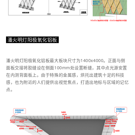
潘火明灯阳极氧化铝板
潘火明灯阳极氧化铝板最大板块尺寸为1400x4000。正面与侧
面板交接将胶缝设在侧面100mm处设置断缝，其中点光源安置
在内测背面板上。由于特殊的金属感，烘托出建筑十足的科技
感，也为附近的人们提供出视觉焦点，打造出地标与区域的记忆
点。