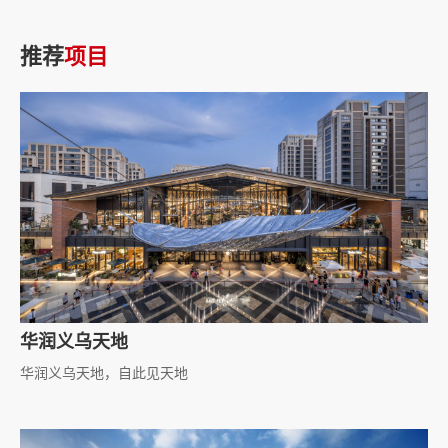
推荐
项目
华润义乌天地
华润义乌天地，自此见天地