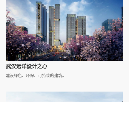
武汉远洋设计之心
建设绿色、环保、可持续的建筑。