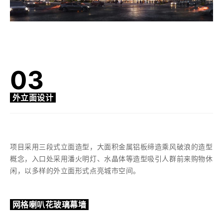
03
外立面设计
项目采用三段式立面造型，大面积金属铝板缔造乘风破浪的造型
概念，入口处采用潘火明灯、水晶体等造型吸引人群前来购物休
闲，以多样的外立面形式点亮城市空间。
网格喇叭花玻璃幕墙