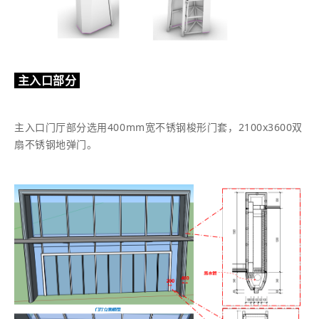
主入口部分
主入口门厅部分选用400mm宽不锈钢梭形门套，2100x3600双
扇不锈钢地弹门。