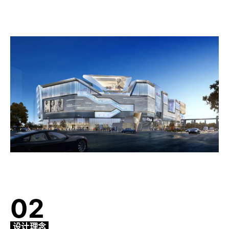
02
设计理念