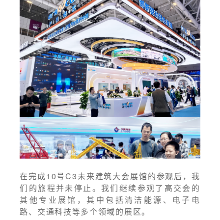
在完成10号C3未来建筑大会展馆的参观后，我
们的旅程并未停止。我们继续参观了高交会的
其他专业展馆，其中包括清洁能源、电子电
路、交通科技等多个领域的展区。