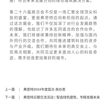
推广符合未来发展方向的绿色建筑解决方案。
第二十六届高交会不仅是一场汇聚全球顶尖科
技的盛宴，更是弗思特迈向新阶段的起点。通
过这次展会，我们不仅加深了对行业发展趋势
的理解，也结识了许多志同道合的合作伙伴。
未来，我们将继续秉持创新精神，加强与国内
外同行的交流合作，共同推进建筑科技的进步
与产业升级。我们期待在未来的高交会上，与
您再次相聚，共同见证更多激动人心的科技奇
迹，携手创造更加美好的城市。
上一篇
弗思特2024年度盘点·商办类
下一篇
弗思特近期交流活动 | 智造绿色建筑，专精发展未来