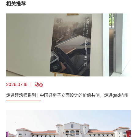
相关推荐
动态
2026.07.16
走进建筑师系列 | 中国好房子立面设计的价值共创，走进gad杭州