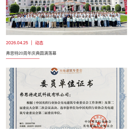
动态
2026.04.25
弗思特20周年庆典圆满落幕