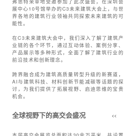
弗思特荣幸地受邀参加了此次盛会，在深圳会
展中心10号馆举办的C3未来建筑大会上，与世
界各地的建筑行业领袖共同探索未来建筑的可
能性。
在C3未来建筑大会中，我们深入了解了建筑产
业链的各个环节，通过互动体验、案例分享、
产品展示等多种形式，全面了解了建筑行业的
前沿技术和创新理念。
跨界融合成为建筑高质量转型升级的新赛道，
AI与建筑科技、材料创新节能减碳等话题的探
讨，为我们提供了拓展视野、启迪思维的宝贵
机会。
全球视野下的高交会盛况
<<
本届高交会展览总面积达30余万平米，共设置