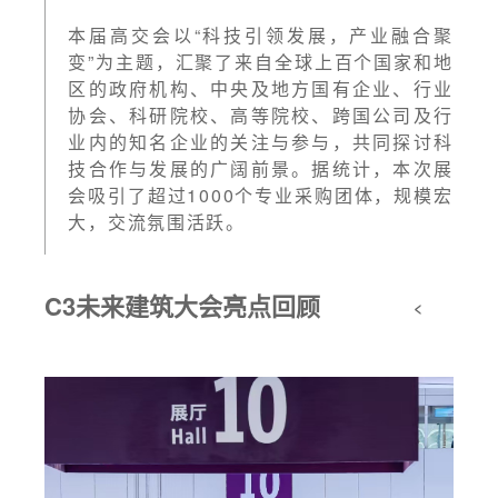
本届高交会以“科技引领发展，产业融合聚
变”为主题，汇聚了来自全球上百个国家和地
区的政府机构、中央及地方国有企业、行业
协会、科研院校、高等院校、跨国公司及行
业内的知名企业的关注与参与，共同探讨科
技合作与发展的广阔前景。据统计，本次展
会吸引了超过1000个专业采购团体，规模宏
大，交流氛围活跃。
C3未来建筑大会亮点回顾
<