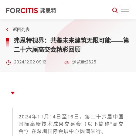
返回列表
弗思特视界：共鉴未来建筑无限可能——第
二十六届高交会精彩回顾
2024.12.02 09:12
浏览量:2625
2024年11月14日至16日，第二十六届中国
国际高新技术成果交易会（以下简称“高交
会”）在深圳国际会展中心圆满举行。