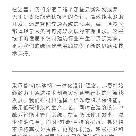
在这里，我们亲眼目睹了那些最新科技成果。
无论是太阳能光伏技术的革新、高效能电池的
开发，还是智能交通系统的应用，每一项技术
都体现了人类对可持续发展的不懈追求。这些
技术的发展不仅对建筑行业产生了深远影响，
更为我们的绿色建筑实践提供了新的思路和技
术支持。
秉承着“可持续”和“一体化设计”理念，弗思特始
终致力于通过技术创新实现建筑行业的可持续
发展。我们在材料选择上优先考虑环保性能，
采用低碳排放的生产工艺，同时在建筑设计中
融入智能化管理系统，提高能源使用效率，减
少资源浪费。面对“双碳”目标的挑战，弗思特
不仅将其视为责任，更视作机遇，积极研发和