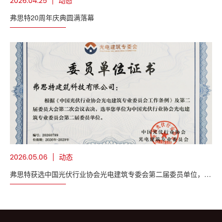
动态
2026.04.25
弗思特20周年庆典圆满落幕
动态
2026.05.06
弗思特获选中国光伏行业协会光电建筑专委会第二届委员单位，深
耕BIPV赋能绿色建筑