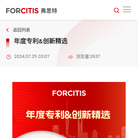
返回列表
年度专利&创新精选
2024.07.25 03:07
浏览量:2637