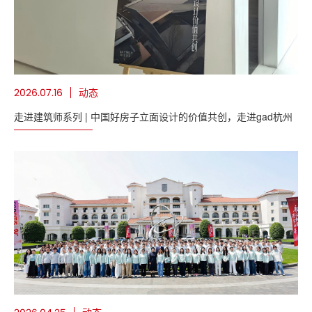
动态
2026.07.16
走进建筑师系列 | 中国好房子立面设计的价值共创，走进gad杭州