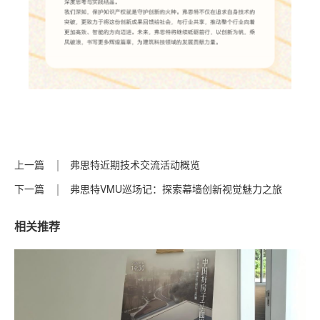
上一篇
弗思特近期技术交流活动概览
下一篇
弗思特VMU巡场记：探索幕墙创新视觉魅力之旅
相关推荐