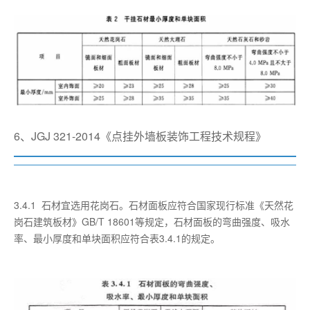
6、JGJ 321-2014《点挂外墙板装饰工程技术规程》
3.4.1 石材宜选用花岗石。石材面板应符合国家现行标准《天然花
岗石建筑板材》GB/T 18601等规定，石材面板的弯曲强度、吸水
率、最小厚度和单块面积应符合表3.4.1的规定。