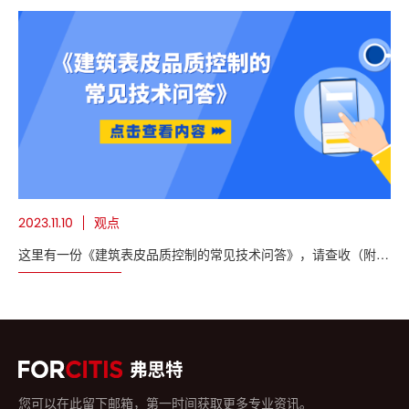
观点
2023.11.10
这里有一份《建筑表皮品质控制的常见技术问答》，请查收（附下
载）
您可以在此留下邮箱，第一时间获取更多专业资讯。