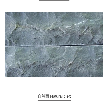
自然面 Natural cleft