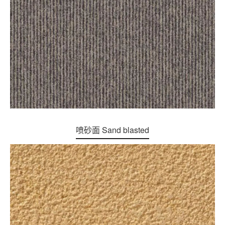
喷砂面 Sand blasted