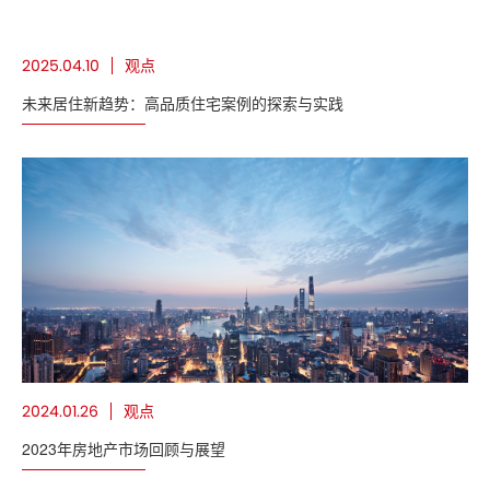
观点
2025.04.10
未来居住新趋势：高品质住宅案例的探索与实践
观点
2024.01.26
2023年房地产市场回顾与展望