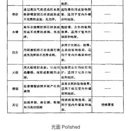
光面 Polished