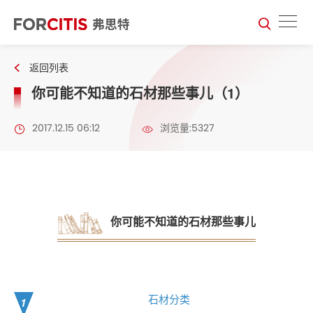
返回列表
你可能不知道的石材那些事儿（1）
2017.12.15 06:12
浏览量:5327
你可能不知道的石材那些事儿
石材分类
1