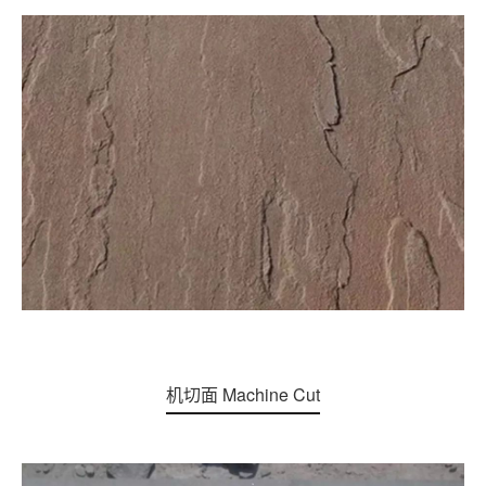
机切面 Machine Cut