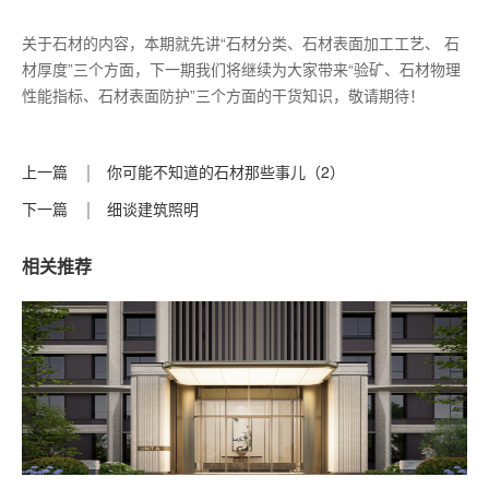
关于石材的内容，本期就先讲“石材分类、石材表面加工工艺、 石
材厚度”三个方面，下一期我们将继续为大家带来“验矿、石材物理
性能指标、石材表面防护”三个方面的干货知识，敬请期待！
上一篇
你可能不知道的石材那些事儿（2）
下一篇
细谈建筑照明
相关推荐