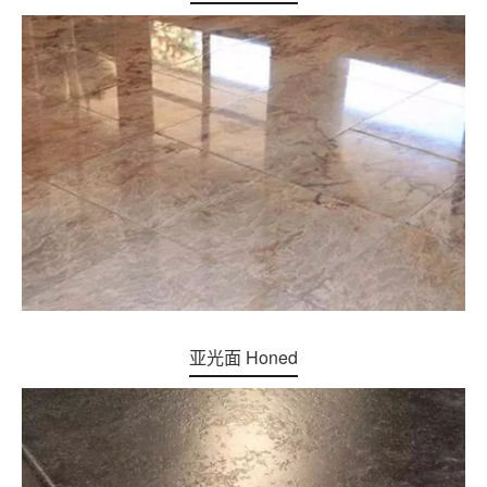
亚光面 Honed