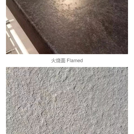
火烧面 Flamed