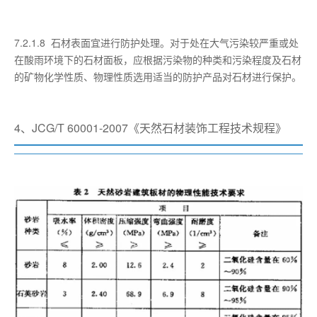
7.2.1.8 石材表面宜进行防护处理。对于处在大气污染较严重或处
在酸雨环境下的石材面板，应根据污染物的种类和污染程度及石材
的矿物化学性质、物理性质选用适当的防护产品对石材进行保护。
4、JCG/T 60001-2007《天然石材装饰工程技术规程》