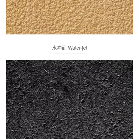
水冲面 Water-jet