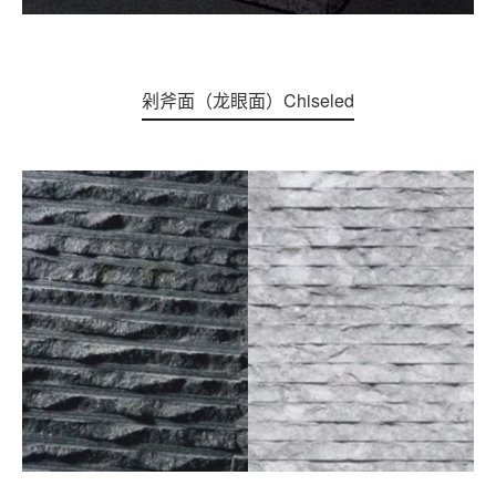
剁斧面（龙眼面）Chiseled