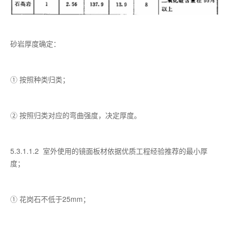
砂岩厚度确定：
① 按照种类归类；
② 按照归类对应的弯曲强度，决定厚度。
5.3.1.1.2 室外使用的镜面板材依据优质工程经验推荐的最小厚
度；
① 花岗石不低于25mm；