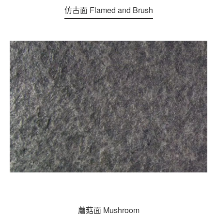
仿古面 Flamed and Brush
蘑菇面 Mushroom