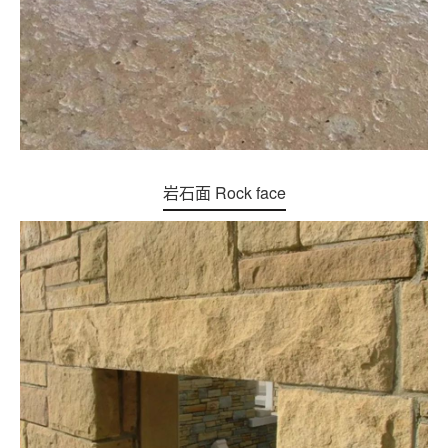
岩石面 Rock face