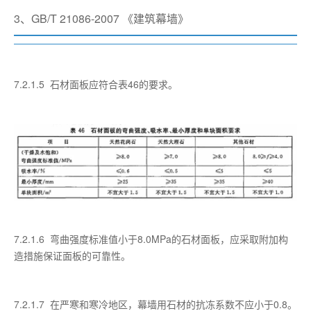
3、GB/T 21086-2007 《建筑幕墙》
7.2.1.5 石材面板应符合表46的要求。
7.2.1.6 弯曲强度标准值小于8.0MPa的石材面板，应采取附加构
造措施保证面板的可靠性。
7.2.1.7 在严寒和寒冷地区，幕墙用石材的抗冻系数不应小于0.8。