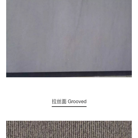
拉丝面 Grooved