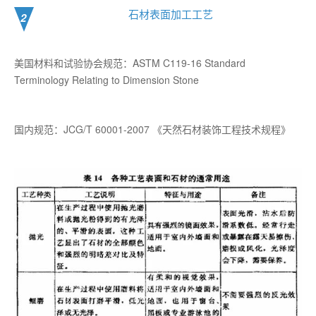
石材表面加工工艺
2
美国材料和试验协会规范：ASTM C119-16 Standard
Terminology Relating to Dimension Stone
国内规范：JCG/T 60001-2007 《天然石材装饰工程技术规程》