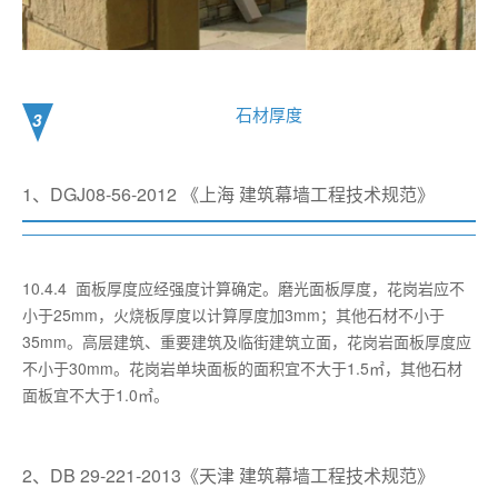
石材厚度
3
1、DGJ08-56-2012 《上海 建筑幕墙工程技术规范》
10.4.4 面板厚度应经强度计算确定。磨光面板厚度，花岗岩应不
小于25mm，火烧板厚度以计算厚度加3mm；其他石材不小于
35mm。高层建筑、重要建筑及临街建筑立面，花岗岩面板厚度应
不小于30mm。花岗岩单块面板的面积宜不大于1.5㎡，其他石材
面板宜不大于1.0㎡。
2、DB 29-221-2013《天津 建筑幕墙工程技术规范》