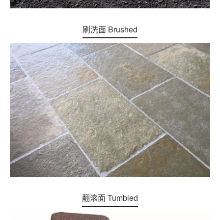
刷洗面 Brushed
翻滚面 Tumbled