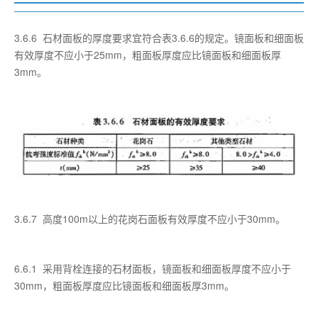
3.6.6 石材面板的厚度要求宜符合表3.6.6的规定。镜面板和细面板
有效厚度不应小于25mm，粗面板厚度应比镜面板和细面板厚
3mm。
3.6.7 高度100m以上的花岗石面板有效厚度不应小于30mm。
6.6.1 采用背栓连接的石材面板，镜面板和细面板厚度不应小于
30mm，粗面板厚度应比镜面板和细面板厚3mm。