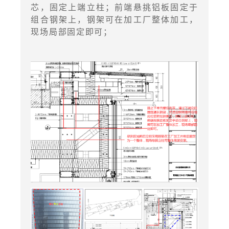
芯，固定上端立柱；前端悬挑铝板固定于
组合钢架上，钢架可在加工厂整体加工，
现场局部固定即可；