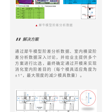
▲
犀牛模型阶差分析数据
解决方案
通过犀牛模型阶差分析数据、室内横梁阶
差分析数据深入讨论，并给业主提供多个
方案进行比选，最终确定通过开模来实现
消化室内阶差目的（每个模具适应角度为
±1°，最大限度的减少模具数量）。