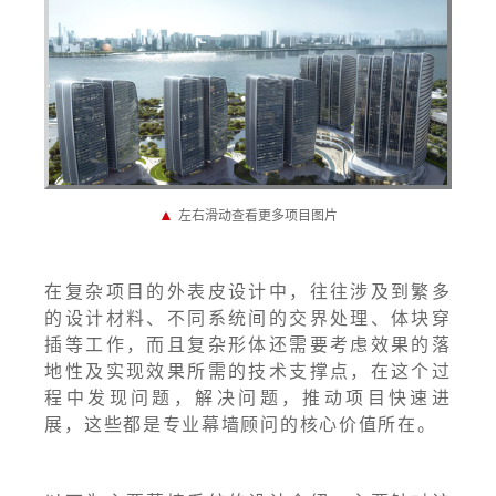
▲
左右滑动查看更多项目图片
在复杂项目的外表皮设计中，往往涉及到繁多
的设计材料、不同系统间的交界处理、体块穿
插等工作，而且复杂形体还需要考虑效果的落
地性及实现效果所需的技术支撑点，在这个过
程中发现问题，解决问题，推动项目快速进
展，这些都是专业幕墙顾问的核心价值所在。