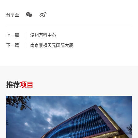
分享至
上一篇
温州万科中心
下一篇
南京景枫天元国际大厦
推荐
项目