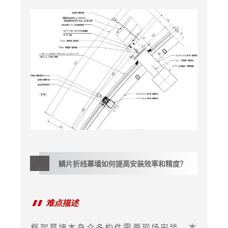
鳞片折线幕墙如何提高安装
效率
和精度？
E
难点描述
框架幕墙本身众多构件需要现场安装，本