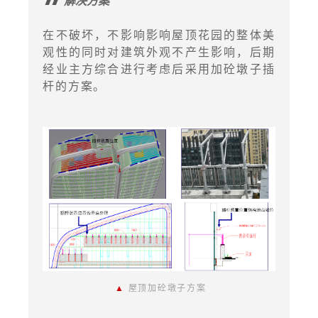
解决方案
在不破坏，不影响影响屋顶花园的整体美
观性的同时对建筑外观不产生影响，后期
经业主方综合进行考虑后采用加砼墩子插
杆的方案。
▲
屋顶加砼墩子方案