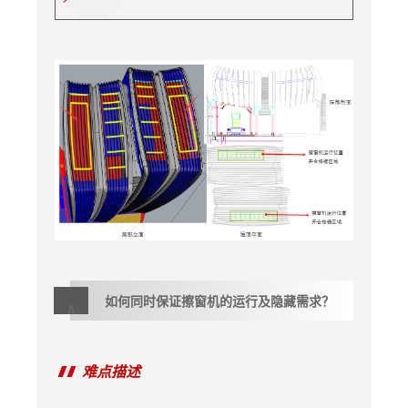
如何同时保证擦窗机的运行
及隐藏需求？
A
难点描述