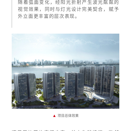
随着弧面变化，经阳光折射产生波光粼粼的
视觉效果，同时与灯光设计完美契合，赋予
外立面更丰富的层次表现。
▲
项目总体效果