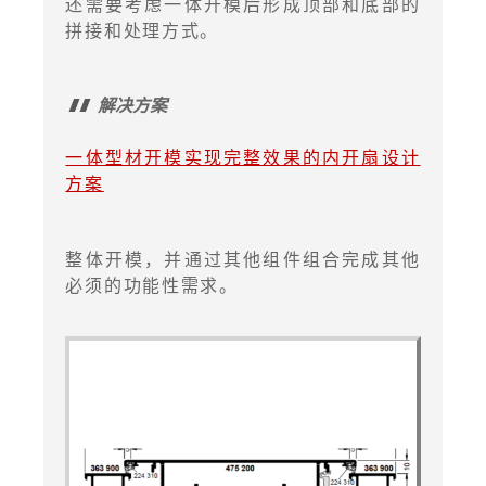
还需要考虑一体开模后形成顶部和底部的
拼接和处理方式。
解决方案
一体型材开模实现完整效果的内开扇设计
方案
整体开模，并通过其他组件组合完成其他
必须的功能性需求。