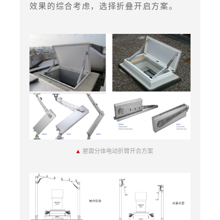
效果的综合考虑，选择折叠开启方案。
▲
屋面分体电动折臂开合方案