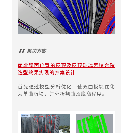
解决方案
南北弧面位置的屋顶及屋顶玻璃幕墙台阶
造型效果实现的方案设计
首先通过模型分析优化，使双曲板块优化
为单曲板块，并分析翘曲及脱离程度。