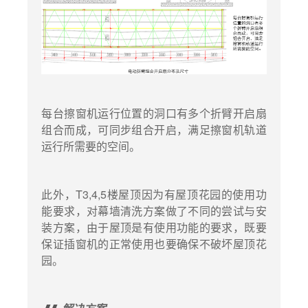
每台擦窗机运行位置的洞口有多个折臂开启扇
组合而成，可同步组合开启，满足擦窗机轨道
运行所需要的空间。
此外，T3,4,5楼屋顶因为有屋顶花园的使用功
能要求，对幕墙清洗方案做了不同的尝试与安
装方案，由于屋顶是有使用功能的要求，既要
保证插窗机的正常使用也要确保不破坏屋顶花
园。