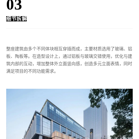
03
细节拆解
整座建筑由多个不同体块相互穿插而成，主要材质选用了玻璃、铝
板、陶板等。在造型设计上，通过铝板与玻璃交错使用，优化与建
筑内部的互动，增加整体外立面竖向感，创造多元立面表情，同时
满足项目的不同功能需求。