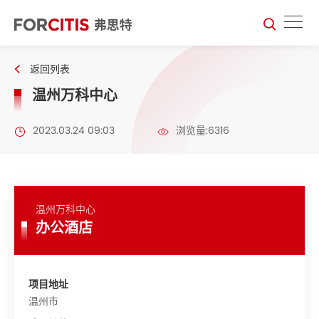
返回列表
温州万科中心
2023.03.24 09:03
浏览量:6316
温州万科中心
办公酒店
项目地址
温州市