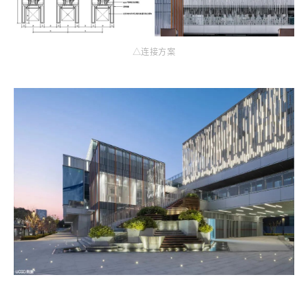
△连接方案