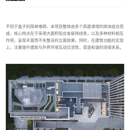
不同于盒子的简单堆砌，本项目整体由多个高度递增的体块组合而
成，核心特点在于采用大面积铝合金装饰线条，以及多种材料相互
作用，呈现丰富而不失整洁的立面效果。同时，在建筑功能的实现
上，注重提升建筑与外界环境互动交流性，营造和谐的场域关系。