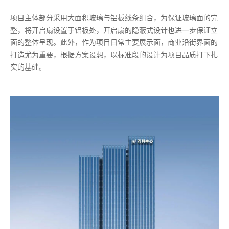
项目主体部分采用大面积玻璃与铝板线条组合，为保证玻璃面的完
整，将开启扇设置于铝板处，开启扇的隐蔽式设计也进一步保证立
面的整体呈现。此外，作为项目日常主要展示面，商业沿街界面的
打造尤为重要，根据方案设想，以标准段的设计为项目品质打下扎
实的基础。