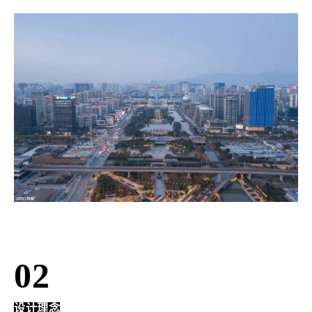
02
设计理念