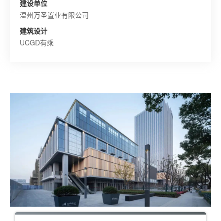
建设单位
温州万圣置业有限公司
建筑设计
UCGD有乘