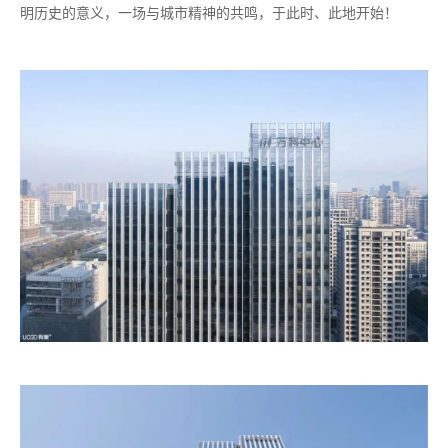
明历史的意义，一场与城市精神的共鸣，于此时、此地开始！