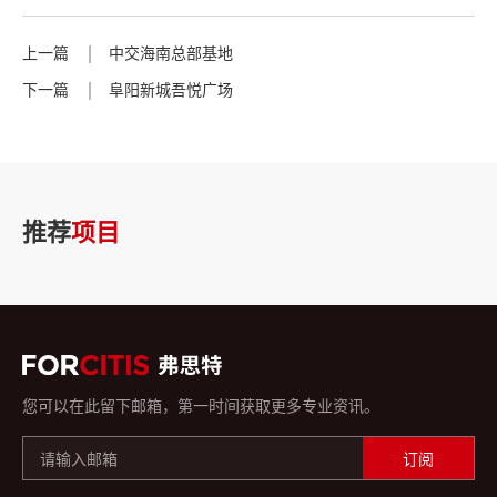
上一篇
中交海南总部基地
下一篇
阜阳新城吾悦广场
推荐
项目
您可以在此留下邮箱，第一时间获取更多专业资讯。
订阅