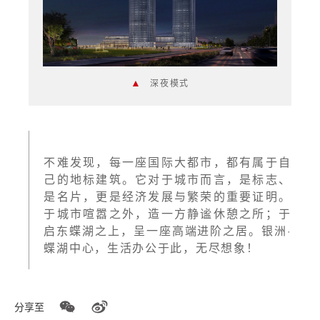
▲
深夜模式
不难发现，每一座国际大都市，都有属于自
己的地标建筑。它对于城市而言，是标志、
是名片，更是经济发展与繁荣的重要证明。
于城市喧嚣之外，造一方静谧休憩之所；于
启东蝶湖之上，呈一座高端进阶之居。银洲·
蝶湖中心，生活办公于此，无尽想象！
分享至