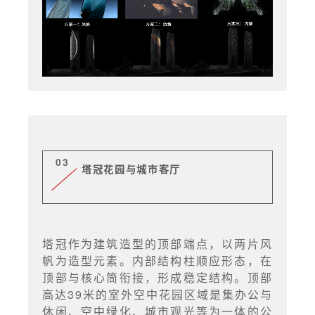
03
塔冠花园与城市客厅
塔冠作为建筑造型的顶部端点，以两片风
帆为造型元素。内部结构柱顺应形态，在
顶部与核心筒衔接，形成稳定结构。顶部
高达39米的室外空中花园区域是集办公与
休闲、空中绿化、城市观光等为一体的公