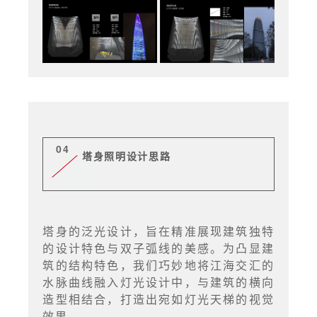
04
塔身照明设计思路
塔身的泛光设计，旨在精准展现建筑独特
的设计特色与双子弧线的美感。为凸显建
筑的结构特色，我们巧妙地将江海交汇的
水脉曲线融入灯光设计中，与建筑的横向
造型相结合，打造出宛如灯光天梯的视觉
效果。