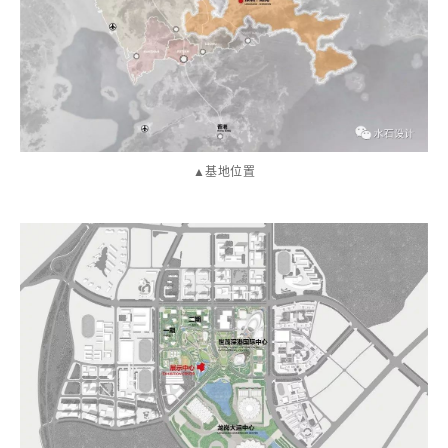
▲基地位置