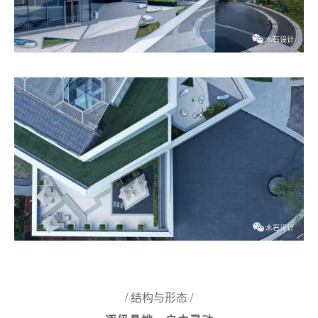
/ 结构与形态 /