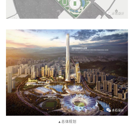
▲总体规划