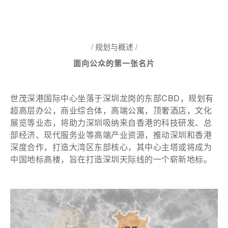
/ 规划与概述 /
面向公众的第一张名片
世茂深港国际中心坐落于深圳龙岗的东部CBD，规划有
超高层办公，商业综合体，高端公寓，顶奢酒店，文化
展览等业态，将助力深圳吸纳来自香港的科技研发、总
部经济、现代服务业等高端产业资源，推动深圳和香港
深度合作，打造大湾区东部核心，其中心主塔或将成为
中国地标高楼，旨在打造深圳天际线的一个崭新地标。