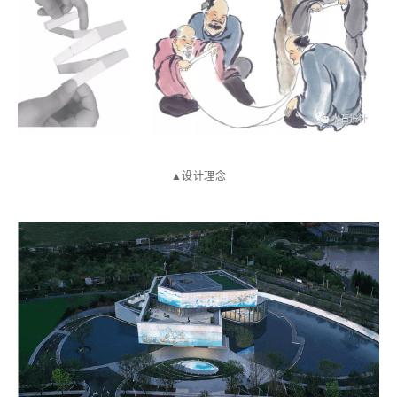
▲设计理念