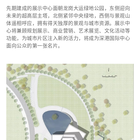
先期建成的展示中心面朝龙岗大运绿地公园，东侧迎向
未来的超高层主塔，北侧紧邻中央绿地，西侧与景观山
体遥相呼应，拥有得天独厚的景观与城市资源。展示中
心将兼顾规划展示、商业营销、艺术展览、文化活动等
功能，为城市片区注入新的活力，将成为深港国际中心
面向公众的第一张名片。