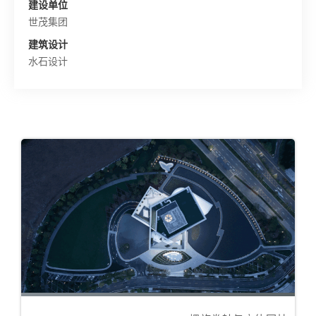
建设单位
世茂集团
建筑设计
水石设计