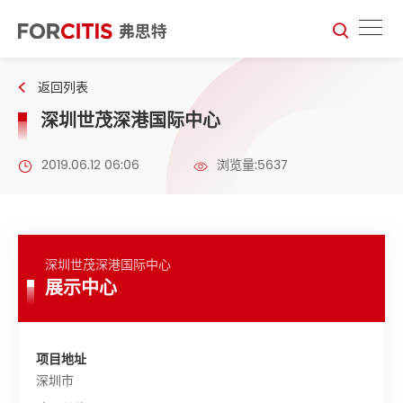
返回列表
深圳世茂深港国际中心
2019.06.12 06:06
浏览量:5637
深圳世茂深港国际中心
展示中心
项目地址
深圳市