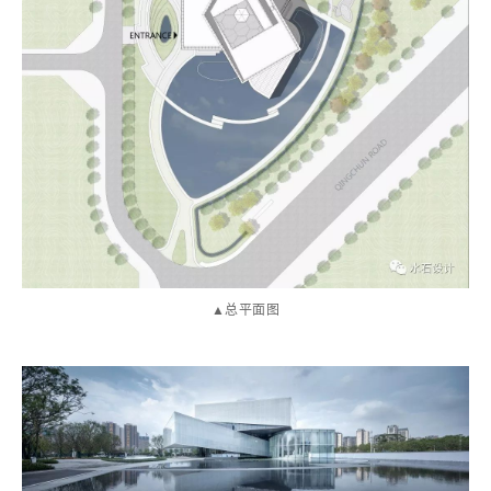
▲总平面图