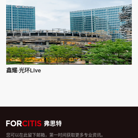
鑫耀·光环Live
您可以在此留下邮箱，第一时间获取更多专业资讯。