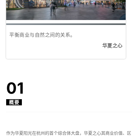
平衡商业与自然之间的关系。
华夏之心
01
概要
作为华夏阳光在杭州的首个综合体大盘，华夏之心其商业价值、区