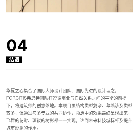
04
结语
华夏之心集合了国际大师设计团队、国际先进的设计理念，
FORCITIS弗思特团队在遵循商业与自然关系之间的平衡的前提
下，将建筑师的创意落地。本项目虽结构类型复杂、幕墙涉及类型
较多，但通过与多专业的共同协作，预想中的效果最终呈现出来，
飞舞的花瓣、斑驳的树影都一一实现，达到未来科技城标杆及提升
城市形象的作用。