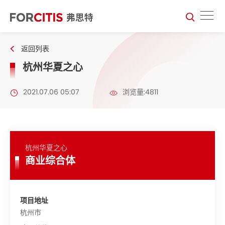
返回列表
杭州华夏之心
2021.07.06 05:07
浏览量:4811
杭州华夏之心
商业综合体
项目地址
杭州市