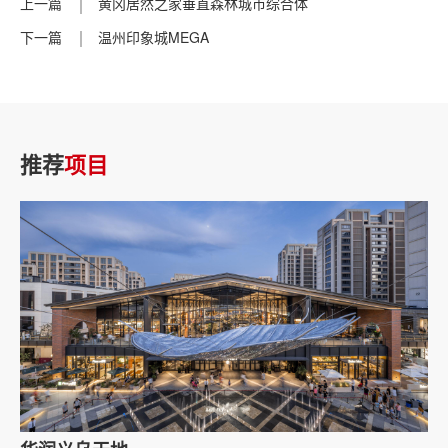
上一篇
黄冈居然之家垂直森林城市综合体
下一篇
温州印象城MEGA
推荐
项目