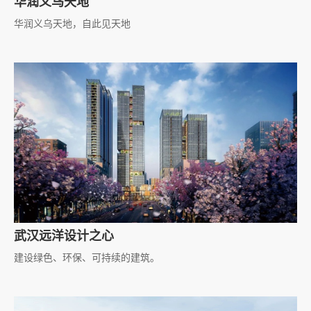
华润义乌天地
华润义乌天地，自此见天地
武汉远洋设计之心
建设绿色、环保、可持续的建筑。