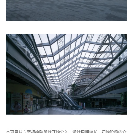
本项目从方案初始阶段就开始介入，设计周期较长。初始阶段的介