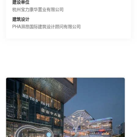
建设单位
杭州宝力康华置业有限公司
建筑设计
PHA湃昂国际建筑设计顾问有限公司