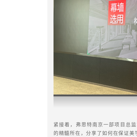
紧接着，弗思特南京一部项目总监
的精髓所在，分享了如何在保证美