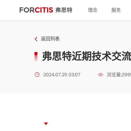
理念
服务
返回列表
弗思特近期技术交
2024.07.25 03:07
浏览量:299