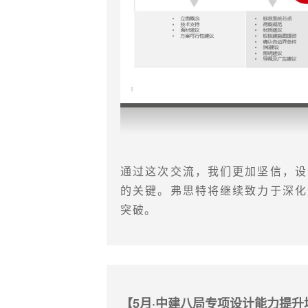
通过这次交流，我们更加坚信，设
的关键。弗思特将继续致力于深化
突破。
【5月·中建八局专项设计能力提升