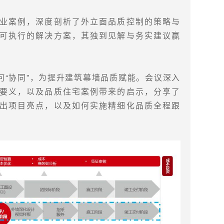
业案例，深度剖析了外立面品质控制的策略与
可执行的解决方案，其独到见解与务实建议赢
何“协同”，为提升建筑幕墙品质赋能。会议深入
要义，以及品质住宅案例带来的启示，分享了
出项目亮点，以及如何实施精细化品质全程跟