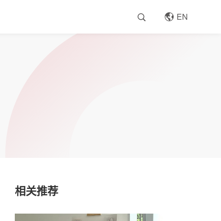
EN
相关推荐