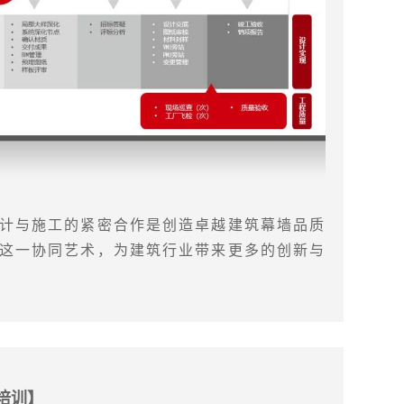
计与施工的紧密合作是创造卓越建筑幕墙品质
这一协同艺术，为建筑行业带来更多的创新与
培训】