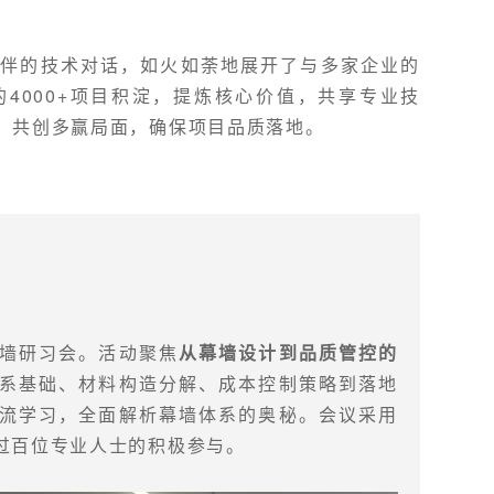
伙伴的技术对话，如火如荼地展开了与多家企业的
4000+项目积淀，提炼核心价值，共享专业技
，共创多赢局面，确保项目品质落地。
墙研习会。活动聚焦
从幕墙设计到品质管控的
系基础、材料构造分解、成本控制策略到落地
流学习，全面解析幕墙体系的奥秘。会议采用
过百位专业人士的积极参与。