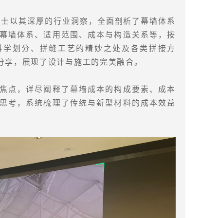
女士以其深厚的行业洞察，全面剖析了幕墙体系
幕墙体系、适用范围、成本与构造关系等，按
科学划分、拼缝工艺的精妙之处及各类拼接方
分享，展现了设计与施工的完美融合。
焦点，详尽阐释了幕墙成本的构成要素、成本
思考，系统梳理了传统与新型材料的成本效益