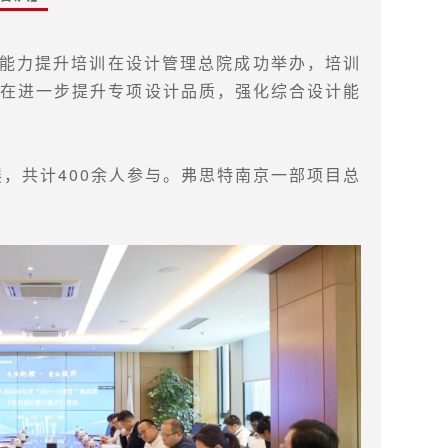
设计能力提升培训在设计管理总院成功举办，培训
，旨在进一步提升专项设计品质，强化综合设计能
展，共计400余人参与。弗思特南京一部项目总
。