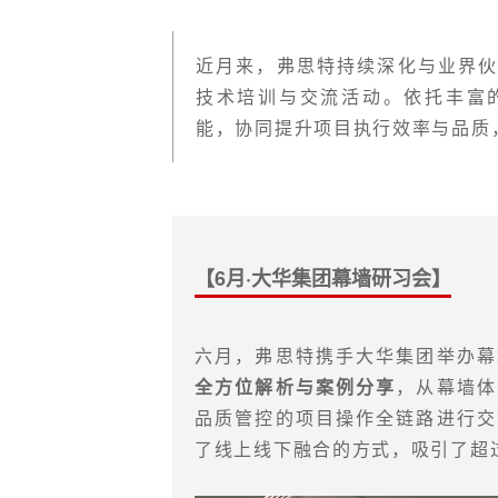
近月来，弗思特持续深化与业界
技术培训与交流活动。依托丰富的
能，协同提升项目执行效率与品质
【6月·大华集团幕墙研习会】
六月，弗思特携手大华集团举办幕
全方位解析与案例分享
，从幕墙体
品质管控的项目操作全链路进行交
了线上线下融合的方式，吸引了超