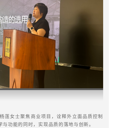
杨莲女士聚焦商业项目，诠释外立面品质控制
学与功能的同时，实现品质的落地与创新。