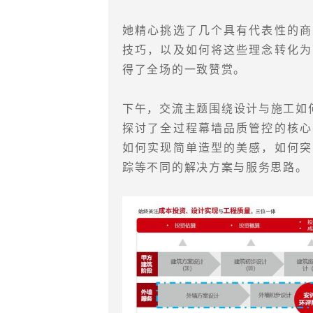
她精心挑选了几个具有代表性的商
技巧，以及如何将这些理念转化为
得了全场的一致赞赏。
下午，交流主题围绕设计与施工如
探讨了全过程幕墙品质管控的核心
如何实现简单造型的美感，如何突
踪等不同的解决方案与服务思路。